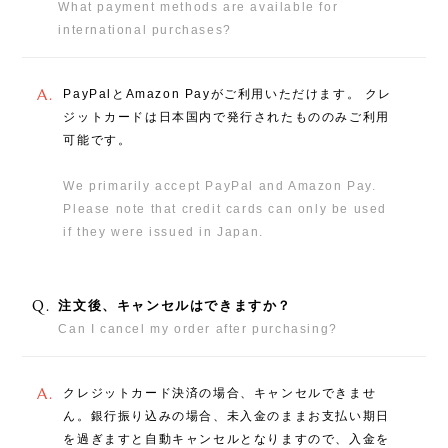
What payment methods are available for
international purchases?
A.
PayPalとAmazon Payがご利用いただけます。 クレ
ジットカードは日本国内で発行されたもののみご利用
可能です。
We primarily accept PayPal and Amazon Pay.
Please note that credit cards can only be used
if they were issued in Japan.
Q.
注文後、キャンセルはできますか？
Can I cancel my order after purchasing?
A.
クレジットカード決済の場合、キャンセルできませ
ん。銀行振り込みの場合、未入金のままお支払い期日
を過ぎますと自動キャンセルとなりますので、入金を