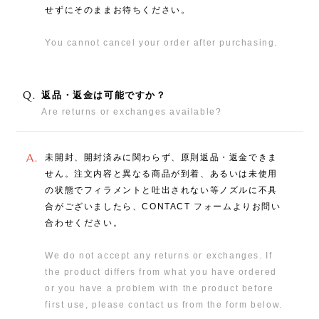
せずにそのままお待ちください。
You cannot cancel your order after purchasing.
Q.
返品・返金は可能ですか？
Are returns or exchanges available?
A.
未開封、開封済みに関わらず、原則返品・返金できま
せん。注文内容と異なる商品が到着、あるいは未使用
の状態でフィラメントと吐出されない等ノズルに不具
合がございましたら、CONTACT フォームよりお問い
合わせください。
We do not accept any returns or exchanges. If
the product differs from what you have ordered
or you have a problem with the product before
first use, please contact us from the form below.