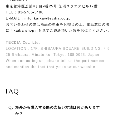
〒108-0023
東京都港区芝浦4丁目9番25号 芝浦スクエアビル17階
TEL : 03-5765-5400
E-MAIL :
info_kaika@tecdia.co.jp
お問い合わせの際は商品の型番をお控えの上、電話窓口の者
に「kaika shop」を見てご連絡頂いた旨をお伝えください。
TECDIA Co., Ltd.
LOCATION : 17F, SHIBAURA SQUARE BUILDING, 4-9-
25 Shibaura, Minato-ku, Tokyo, 108-0023, Japan
When contacting us, please tell us the part number
and mention the fact that you saw our website.
FAQ
Q.
海外から購入する際の支払い方法は何があります
か？