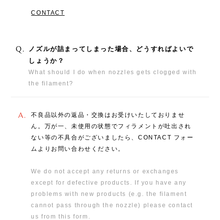
CONTACT
Q.
ノズルが詰まってしまった場合、どうすればよいで
しょうか？
What should I do when nozzles gets clogged with
the filament?
A.
不良品以外の返品・交換はお受けいたしておりませ
ん。万が一、未使用の状態でフィラメントが吐出され
ない等の不具合がございましたら、CONTACT フォー
ムよりお問い合わせください。
We do not accept any returns or exchanges
except for defective products. If you have any
problems with new products (e.g. the filament
cannot pass through the nozzle) please contact
us from this form.