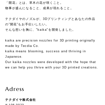
「開花」とは、草木の花が咲くこと。
物事が盛んになること、成果が現れること。
テクダイヤのノズルが、3Dプリンティングとあなたの作品
の”開花”もお手伝いしたい。
そんな想いを胸に、"kaika"を開発しました。
kaika are precision nozzles for 3D printing originally
made by Tecdia Co.
kaika means blooming, success and thriving in
Japanese.
Our kaika nozzles were developed with the hope that
we can help you thrive with your 3D printed creations.
Adress
テクダイヤ株式会社