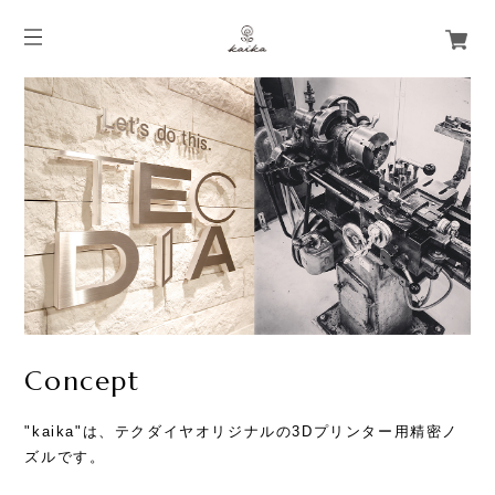
Concept
"kaika"は、テクダイヤオリジナルの3Dプリンター用精密ノ
ズルです。