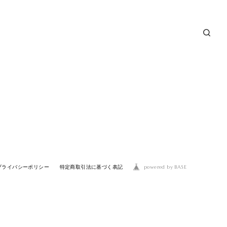
powered by BASE
プライバシーポリシー
特定商取引法に基づく表記