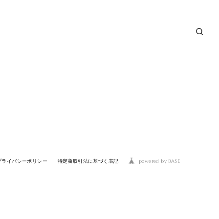
powered by BASE
プライバシーポリシー
特定商取引法に基づく表記