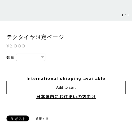
1
/
1
テクダイヤ限定ページ
¥2,000
数量
International shipping available
Add to cart
日本国内にお住まいの方向け
通報する