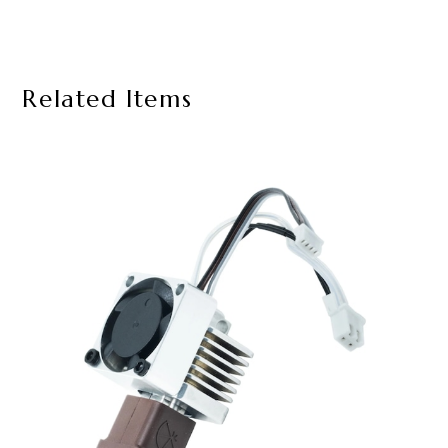
Related Items