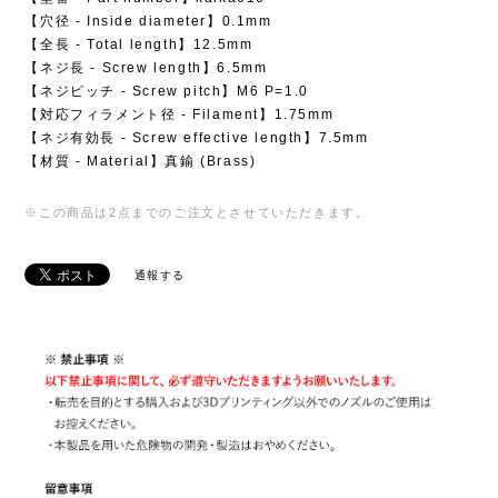
【穴径 - Inside diameter】0.1mm
【全長 - Total length】12.5mm
【ネジ長 - Screw length】6.5mm
【ネジピッチ - Screw pitch】M6 P=1.0
【対応フィラメント径 - Filament】1.75mm
【ネジ有効長 - Screw effective length】7.5mm
【材質 - Material】真鍮 (Brass)
※この商品は2点までのご注文とさせていただきます。
通報する