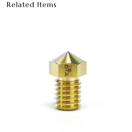
Related Items