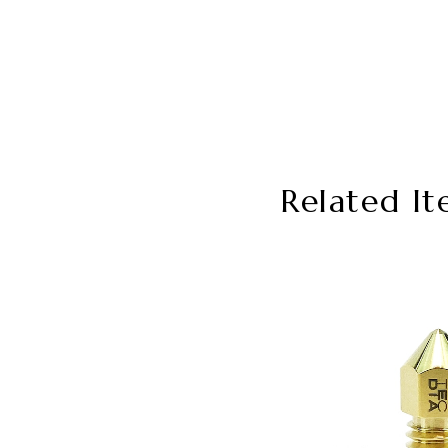
Related It