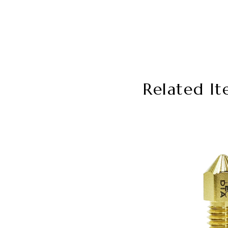
Related It