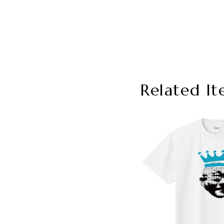
Related It