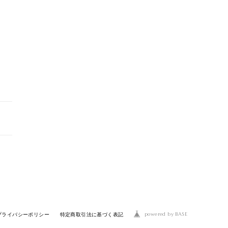
powered by BASE
プライバシーポリシー
特定商取引法に基づく表記