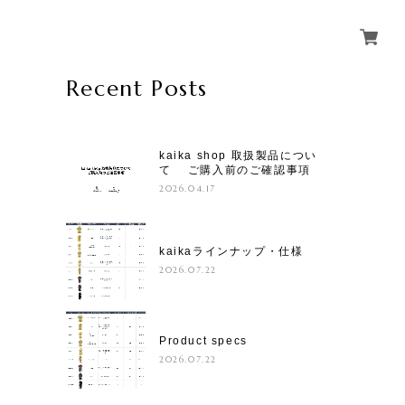
Recent Posts
kaika shop 取扱製品につい
て ご購入前のご確認事項
2026.04.17
kaikaラインナップ・仕様
2026.07.22
Product specs
2026.07.22