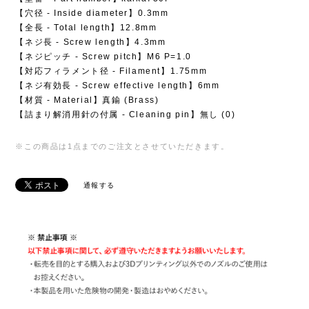
【穴径 - Inside diameter】0.3mm
【全長 - Total length】12.8mm
【ネジ長 - Screw length】4.3mm
【ネジピッチ - Screw pitch】M6 P=1.0
【対応フィラメント径 - Filament】1.75mm
【ネジ有効長 - Screw effective length】6mm
【材質 - Material】真鍮 (Brass)
【詰まり解消用針の付属 - Cleaning pin】無し (0)
※この商品は1点までのご注文とさせていただきます。
通報する