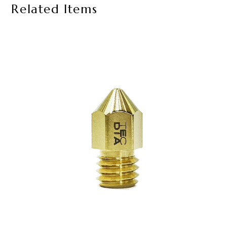
Related Items