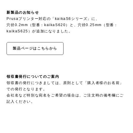
新製品のお知らせ
Prusaプリンター対応の「kaikaS6シリーズ」に、
穴径0.2mm（型番：kaikaS620）と、穴径0.25mm（型番：
kaikaS625）が追加になりました。
製品ページはこちらから
領収書発行についてのご案内
領収書の発行につきましては、原則として「購入者様のお名前」
での発行となります。
会社名など特別な宛名をご希望の場合は、ご注文時の備考欄にご
記入ください。