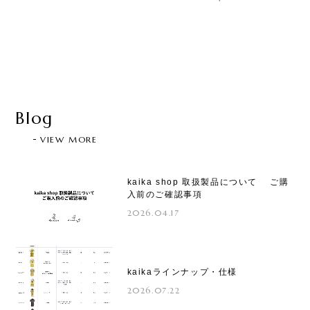
Blog
VIEW MORE
kaika shop 取扱製品について ご購
入前のご確認事項
2026.04.17
kaikaラインナップ・仕様
2026.07.22