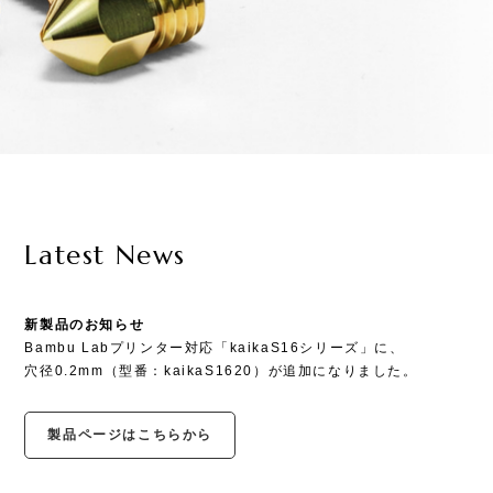
Latest News
新製品のお知らせ
Bambu Labプリンター対応「kaikaS16シリーズ」に、
穴径0.2mm（型番：kaikaS1620）が追加になりました。
製品ページはこちらから