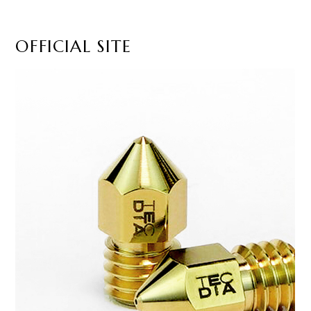
OFFICIAL SITE