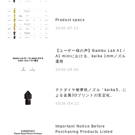
Product specs
2026.07.22
【ユーザー様の声】Bambu Lab A1 /
A1 miniにおける、kaika 1mmノズル
運用
2026.05.01
テクダイヤ耐摩耗ノズル「kaikaS」に
よる金属3Dプリントの安定化。
2026.04.22
Important Notice Before
Purchasing Products Listed